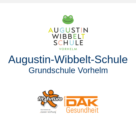
Augustin-Wibbelt-Schule
Grundschule Vorhelm