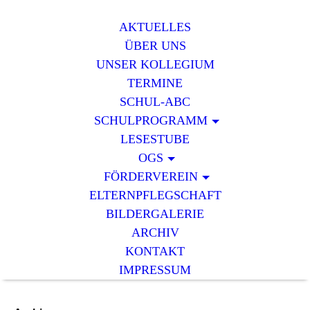
AKTUELLES
ÜBER UNS
UNSER KOLLEGIUM
TERMINE
SCHUL-ABC
SCHULPROGRAMM
LESESTUBE
OGS
FÖRDERVEREIN
ELTERNPFLEGSCHAFT
BILDERGALERIE
ARCHIV
KONTAKT
IMPRESSUM