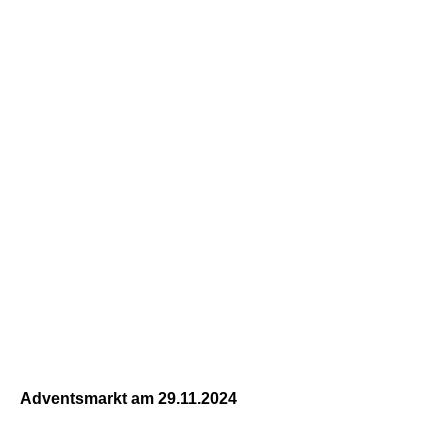
Adventsmarkt am 29.11.2024